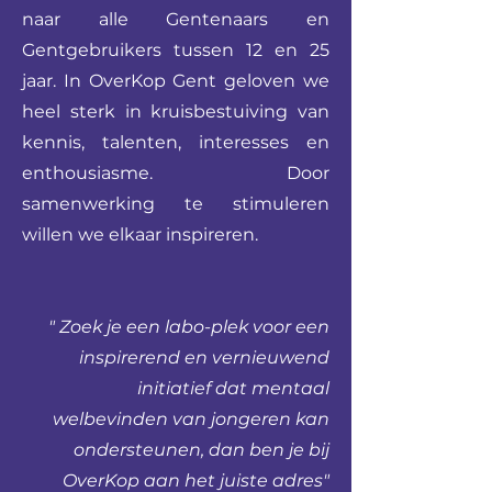
naar alle Gentenaars en
Gentgebruikers tussen 12 en 25
jaar. In OverKop Gent geloven we
heel sterk in kruisbestuiving van
kennis, talenten, interesses en
enthousiasme. Door
samenwerking te stimuleren
willen we elkaar inspireren.
" Zoek je een labo-plek voor een
inspirerend en vernieuwend
initiatief dat mentaal
welbevinden van jongeren kan
ondersteunen, dan ben je bij
OverKop aan het juiste adres"