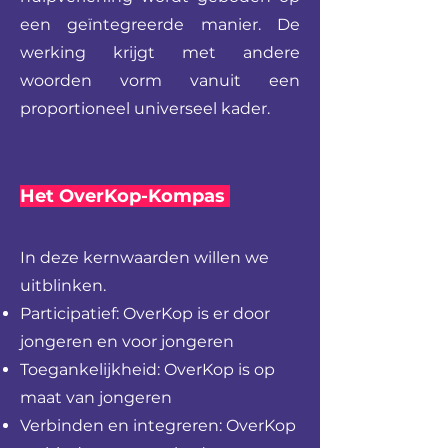
een geïntegreerde manier. De
werking krijgt met andere
woorden vorm vanuit een
proportioneel universeel kader.
Het OverKop-Kompas
In deze kernwaarden willen we
uitblinken.
Participatief: OverKop is er door
jongeren en voor jongeren
Toegankelijkheid: OverKop is op
maat van jongeren
Verbinden en integreren: OverKop