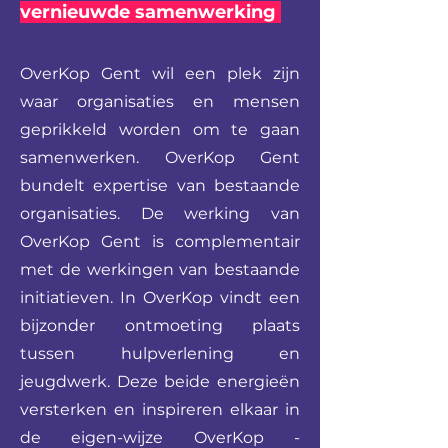
vernieuwde samenwerking
OverKop Gent wil een plek zijn
waar organisaties en mensen
geprikkeld worden om te gaan
samenwerken. OverKop Gent
bundelt expertise van bestaande
organisaties. De werking van
OverKop Gent is complementair
met de werkingen van bestaande
initiatieven. In OverKop vindt een
bijzonder ontmoeting plaats
tussen hulpverlening en
jeugdwerk. Deze beide energieën
versterken en inspireren elkaar in
de eigen-wijze OverKop -