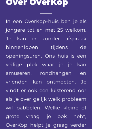
Over OverKop
In een OverKop-huis ben je als
jongere tot en met 25 welkom.
Je kan er zonder afspraak
binnenlopen tijdens de
openingsuren. Ons huis is een
veilige plek waar je je kan
amuseren, rondhangen en
vrienden kan ontmoeten. Je
vindt er ook een luisterend oor
als je over gelijk welk probleem
wil babbelen. Welke kleine of
grote vraag je ook hebt,
OverKop helpt je graag verder