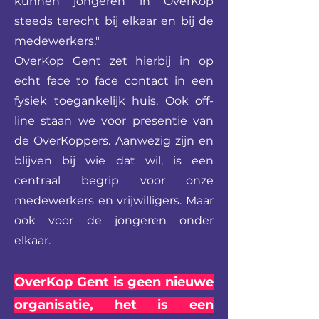
kunnen jongeren in OverKop
steeds terecht bij elkaar en bij de
medewerkers."
OverKop Gent zet hierbij in op
echt face to face contact in een
fysiek toegankelijk huis. Ook off-
line staan we voor presentie van
de OverKoppers. Aanwezig zijn en
blijven bij wie dat wil, is een
centraal begrip voor onze
medewerkers en vrijwilligers. Maar
ook voor de jongeren onder
elkaar.
OverKop Gent is geen nieuwe
organisatie, het is een