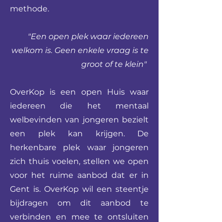
methode.
"Een open plek waar iedereen
welkom is. Geen enkele vraag is te
groot of te klein"
OverKop is een open Huis waar
iedereen die het mentaal
welbevinden van jongeren bezielt
een plek kan krijgen. De
herkenbare plek waar jongeren
zich thuis voelen, stellen we open
voor het ruime aanbod dat er in
Gent is. OverKop wil een steentje
bijdragen om dit aanbod te
verbinden en mee te ontsluiten