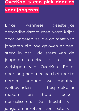
OverKop is een plek door en
voor jongeren
Enkel wanneer geestelijke
gezondheidszorg mee vorm krijgt
door jongeren, zal die op maat van
jongeren zijn. We geloven er heel
sterk in dat de stem van de
jongeren cruciaal is tot het
welslagen van OverKop. Enkel
door jongeren mee aan het roer te
nemen, kunnen we mentaal
welbevinden bespreekbaar
maken en hulp zoeken
normaliseren. De kracht van
jongeren inzetten ten bate van