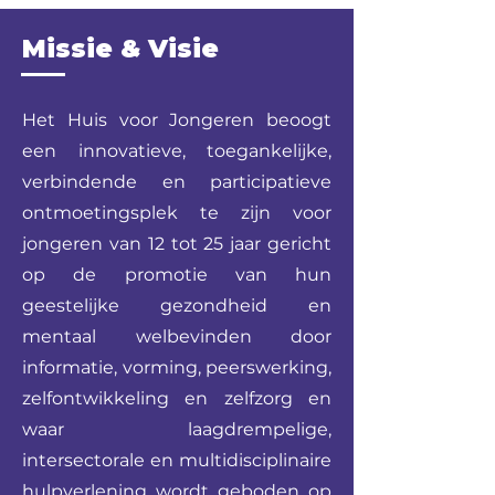
Missie & Visie
Het Huis voor Jongeren beoogt
een innovatieve, toegankelijke,
verbindende en participatieve
ontmoetingsplek te zijn voor
jongeren van 12 tot 25 jaar gericht
op de promotie van hun
geestelijke gezondheid en
mentaal welbevinden door
informatie, vorming, peerswerking,
zelfontwikkeling en zelfzorg en
waar laagdrempelige,
intersectorale en multidisciplinaire
hulpverlening wordt geboden op