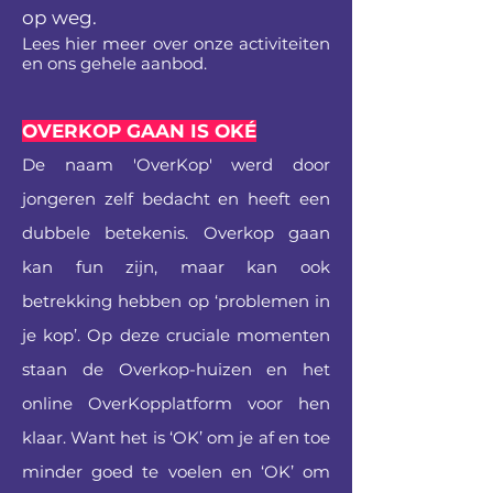
op weg.
Lees hier meer over onze activiteiten
en ons gehele aanbod.
OVERKOP GAAN IS OKÉ
De naam 'OverKop' werd door
jongeren zelf bedacht en heeft een
dubbele betekenis. Overkop gaan
kan fun zijn, maar kan ook
betrekking hebben op ‘problemen in
je kop’. Op deze cruciale momenten
staan de Overkop-huizen en het
online OverKopplatform voor hen
klaar. Want het is ‘OK’ om je af en toe
minder goed te voelen en ‘OK’ om