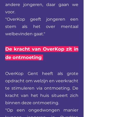
andere jongeren, daar gaan we
voor.
"OverKop geeft jongeren een
stem als het over mentaal
welbevinden gaat."
De kracht van OverKop zit in
de ontmoeting
OverKop Gent heeft als grote
opdracht om welzijn en veerkracht
te stimuleren via ontmoeting. De
kracht van het huis situeert zich
binnen deze ontmoeting.
"Op een ongedwongen manier