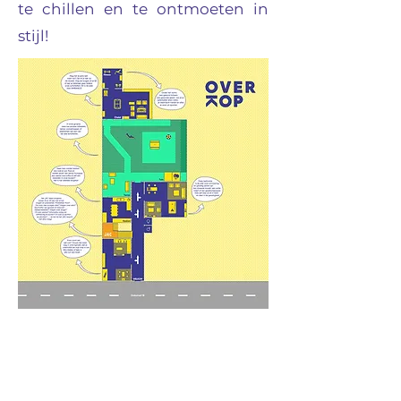
te chillen en te ontmoeten in
stijl!