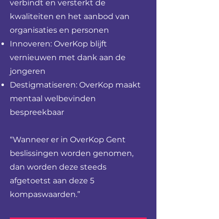
verbindt en versterkt de
kwaliteiten en het aanbod van
organisaties en personen
Innoveren: OverKop blijft
vernieuwen met dank aan de
jongeren
Destigmatiseren: OverKop maakt
mentaal welbevinden
bespreekbaar
“Wanneer er in OverKop Gent
beslissingen worden genomen,
dan worden deze steeds
afgetoetst aan deze 5
kompaswaarden.”